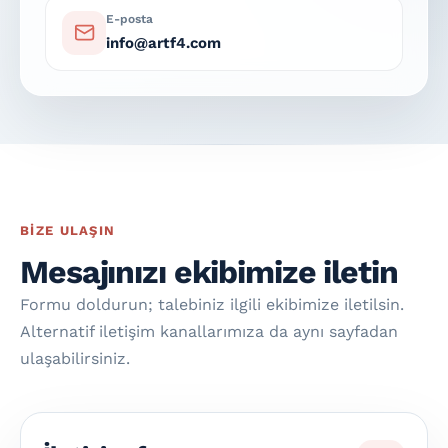
E-posta
info@artf4.com
BIZE ULAŞIN
Mesajınızı ekibimize iletin
Formu doldurun; talebiniz ilgili ekibimize iletilsin.
Alternatif iletişim kanallarımıza da aynı sayfadan
ulaşabilirsiniz.