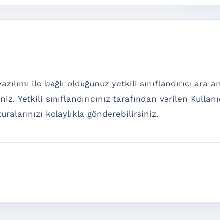
azılımı ile bağlı olduğunuz yetkili sınıflandırıcılara a
niz. Yetkili sınıflandırıcınız tarafından verilen Kullanı
aturalarınızı kolaylıkla gönderebilirsiniz.