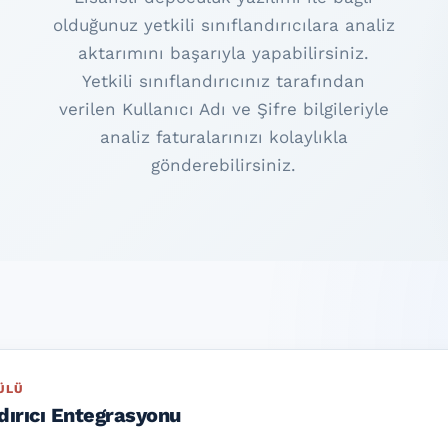
olduğunuz yetkili sınıflandırıcılara analiz
aktarımını başarıyla yapabilirsiniz.
Yetkili sınıflandırıcınız tarafından
verilen Kullanıcı Adı ve Şifre bilgileriyle
analiz faturalarınızı kolaylıkla
gönderebilirsiniz.
ÜLÜ
ndırıcı Entegrasyonu