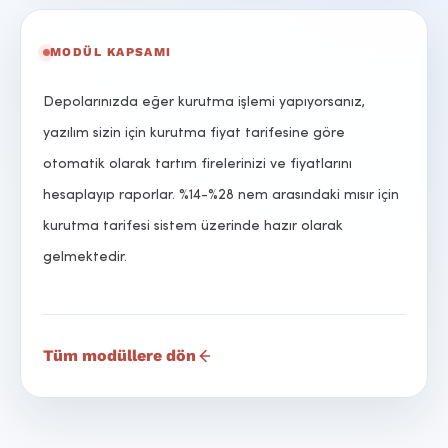
MODÜL KAPSAMI
Depolarınızda eğer kurutma işlemi yapıyorsanız,
yazılım sizin için kurutma fiyat tarifesine göre
otomatik olarak tartım firelerinizi ve fiyatlarını
hesaplayıp raporlar. %14-%28 nem arasındaki mısır için
kurutma tarifesi sistem üzerinde hazır olarak
gelmektedir.
Tüm modüllere dön